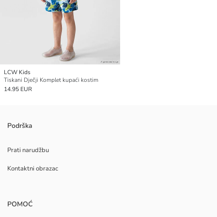
LCW Kids
Tiskani Dječji Komplet kupaći kostim
14.95 EUR
Podrška
Prati narudžbu
Kontaktni obrazac
POMOĆ