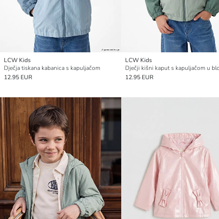
LCW Kids
LCW Kids
Dječja tiskana kabanica s kapuljačom
12.95 EUR
12.95 EUR