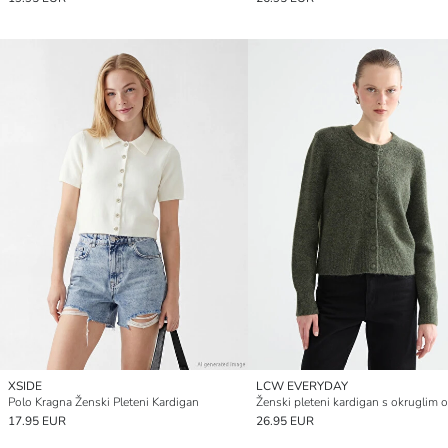
XSIDE
LCW EVERYDAY
Polo Kragna Ženski Pleteni Kardigan
17.95 EUR
26.95 EUR