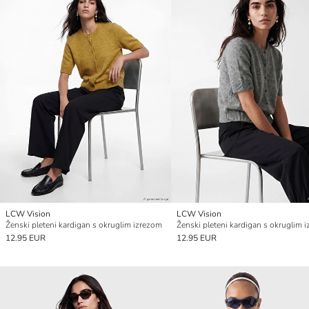
LCW Vision
LCW Vision
Ženski pleteni kardigan s okruglim izrezom
Ženski pleteni kardigan s okruglim 
12.95 EUR
12.95 EUR