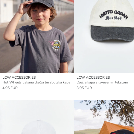
LCW ACCESSORIES
LCW ACCESSORIES
Hot Wheels tiskana dječja bejzbolska kapa
Dječja kapa s izvezenim tekstom
4.95 EUR
3.95 EUR