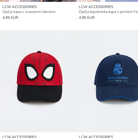
LCW ACCESSORIES
LCW ACCESSORIES
Dječja kapa s izvezenim tekstom
Dječja bejzbolska kapa s printom Fl
4.95 EUR
4.95 EUR
LCW ACCESSORIES
LCW ACCESSORIES