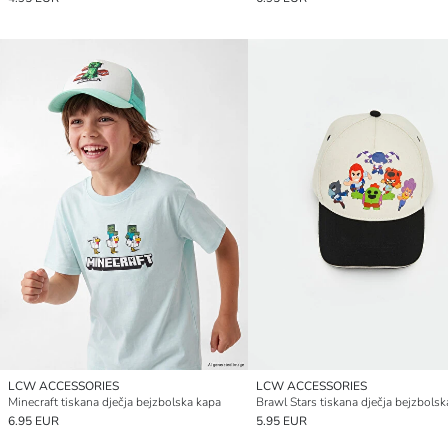
LCW ACCESSORIES
LCW ACCESSORIES
Minecraft tiskana dječja bejzbolska kapa
Brawl Stars tiskana dječja bejzbolsk
6.95 EUR
5.95 EUR