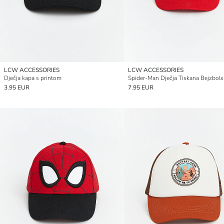
LCW ACCESSORIES
LCW ACCESSORIES
Dječja kapa s printom
Spider-Man Dječja Tiskana Bejzbol
3.95 EUR
7.95 EUR