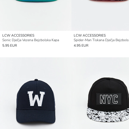
LCW ACCESSORIES
LCW ACCESSORIES
Sonic Dječja Vezena Bejzbolska Kapa
Spider-Man Tiskana Dječja Bejzbols
5.95 EUR
4.95 EUR