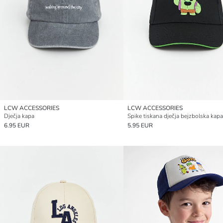
LCW ACCESSORIES
LCW ACCESSORIES
Dječja kapa
Spike tiskana dječja bejzbolska kapa
6.95 EUR
5.95 EUR