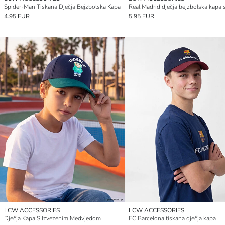
Spider-Man Tiskana Dječja Bejzbolska Kapa
4.95 EUR
5.95 EUR
LCW ACCESSORIES
LCW ACCESSORIES
Dječja Kapa S Izvezenim Medvjedom
FC Barcelona tiskana dječja kapa