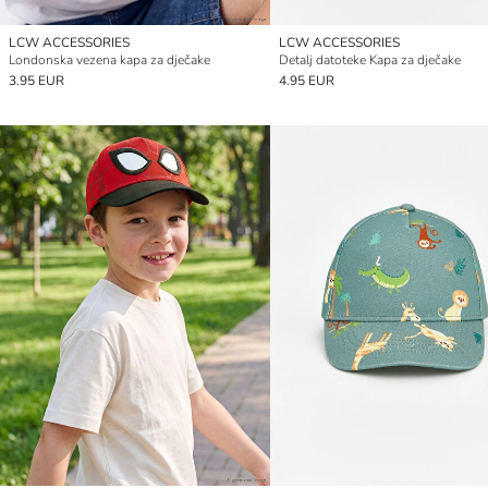
LCW ACCESSORIES
LCW ACCESSORIES
Londonska vezena kapa za dječake
Detalj datoteke Kapa za dječake
3.95 EUR
4.95 EUR