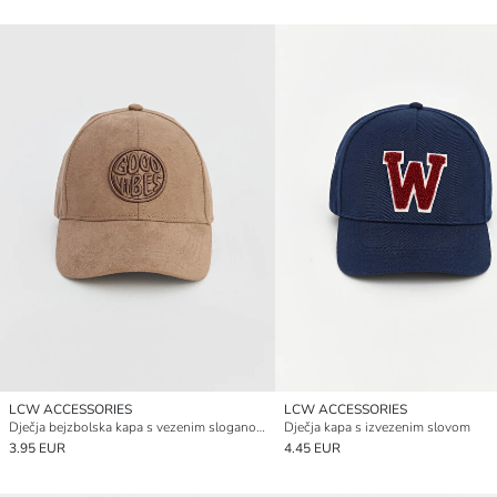
LCW ACCESSORIES
LCW ACCESSORIES
Dječja bejzbolska kapa s vezenim sloganom
Dječja kapa s izvezenim slovom
3.95 EUR
4.45 EUR