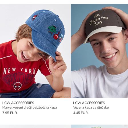
LCW ACCESSORIES
LCW ACCESSORIES
Marvel vezeni dječji bejzbolska kapa
Vezena kapa za dječake
7.95 EUR
4.45 EUR