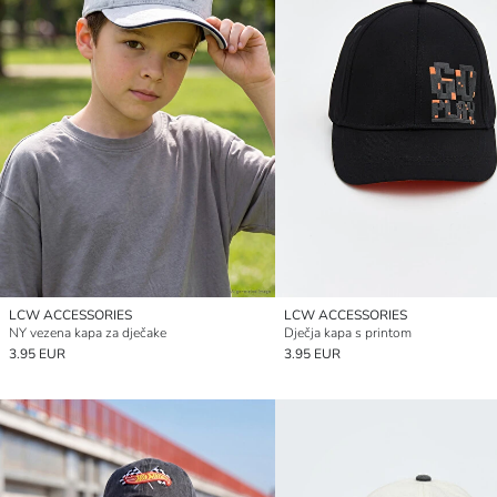
LCW ACCESSORIES
LCW ACCESSORIES
NY vezena kapa za dječake
Dječja kapa s printom
3.95 EUR
3.95 EUR