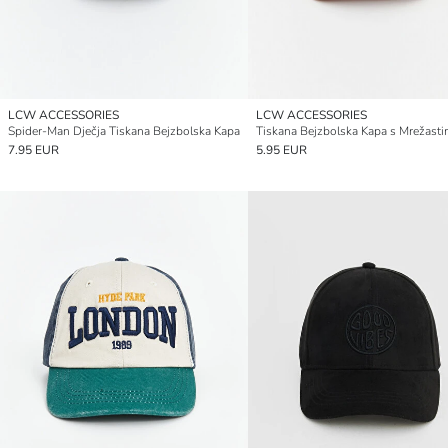
LCW ACCESSORIES
LCW ACCESSORIES
Spider-Man Dječja Tiskana Bejzbolska Kapa
7.95 EUR
5.95 EUR