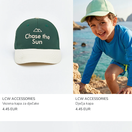
LCW ACCESSORIES
LCW ACCESSORIES
Vezena kapa za dječake
Dječja kapa
4.45 EUR
4.45 EUR