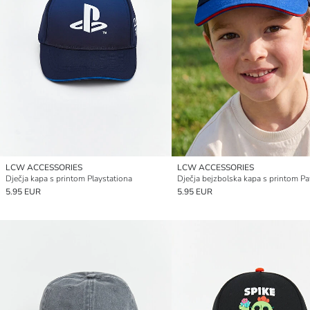
LCW ACCESSORIES
LCW ACCESSORIES
Dječja kapa s printom Playstationa
5.95 EUR
5.95 EUR