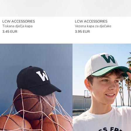
LCW ACCESSORIES
LCW ACCESSORIES
Tiskana dječja kapa
Vezena kapa za dječake
3.45 EUR
3.95 EUR