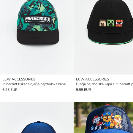
LCW ACCESSORIES
LCW ACCESSORIES
Minecraft tiskana dječja bejzbolska kapa
Dječja bejzbolska kapa s Minecraft 
6.95 EUR
5.95 EUR