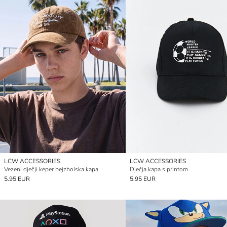
LCW ACCESSORIES
LCW ACCESSORIES
Vezeni dječji keper bejzbolska kapa
Dječja kapa s printom
5.95 EUR
5.95 EUR