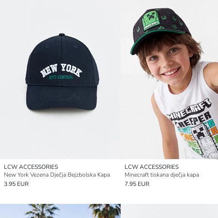
LCW ACCESSORIES
LCW ACCESSORIES
New York Vezena Dječja Bejzbolska Kapa
Minecraft tiskana dječja kapa
3.95 EUR
7.95 EUR