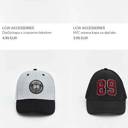
LCW ACCESSORIES
LCW ACCESSORIES
Dječja kapa s izvezenim tekstom
NYC vezena kapa za dječake
4.95 EUR
3.95 EUR