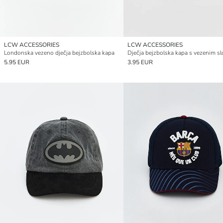
LCW ACCESSORIES
LCW ACCESSORIES
Londonska vezeno dječja bejzbolska kapa
5.95 EUR
3.95 EUR