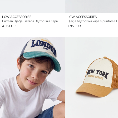
LCW ACCESSORIES
LCW ACCESSORIES
Batman Dječja Tiskana Bejzbolska Kapa
4.95 EUR
7.95 EUR