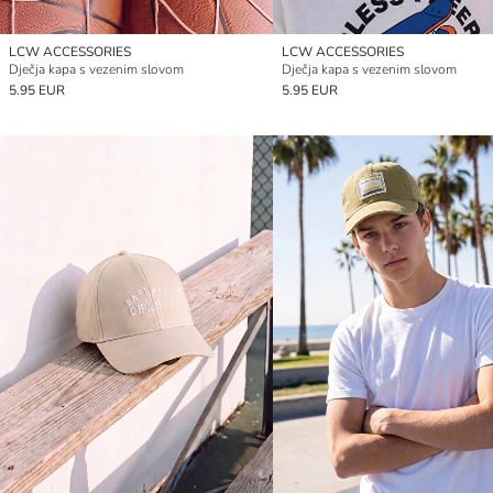
LCW ACCESSORIES
LCW ACCESSORIES
Dječja kapa s vezenim slovom
Dječja kapa s vezenim slovom
5.95 EUR
5.95 EUR