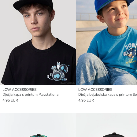
LCW ACCESSORIES
LCW ACCESSORIES
Dječja kapa s printom Playstationa
Dječja bejzbolska kapa s printom So
4.95 EUR
4.95 EUR