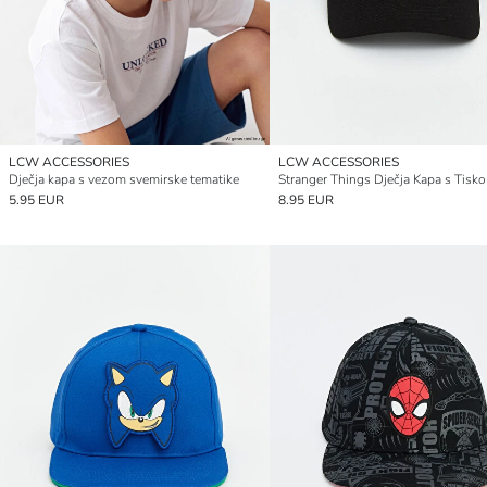
LCW ACCESSORIES
LCW ACCESSORIES
Dječja kapa s vezom svemirske tematike
Stranger Things Dječja Kapa s Tisk
5.95 EUR
8.95 EUR