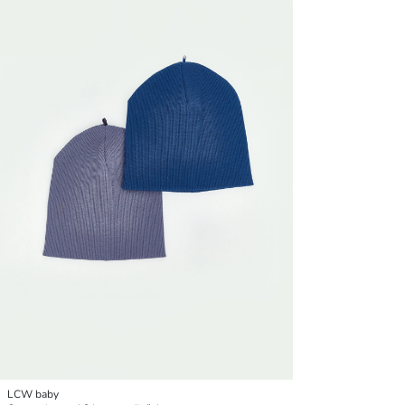
LCW baby