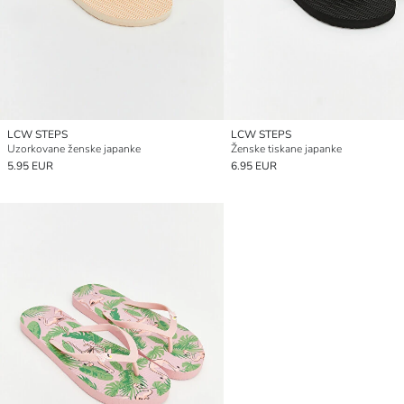
LCW STEPS
LCW STEPS
Uzorkovane ženske japanke
Ženske tiskane japanke
5.95 EUR
6.95 EUR