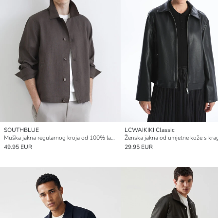
SOUTHBLUE
LCWAIKIKI Classic
Muška jakna regularnog kroja od 100% lana
Ženska jakna od umjetne kože s kr
49.95 EUR
29.95 EUR