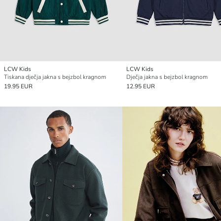
LCW Kids
LCW Kids
Tiskana dječja jakna s bejzbol kragnom
Dječja jakna s bejzbol kragnom
19.95 EUR
12.95 EUR