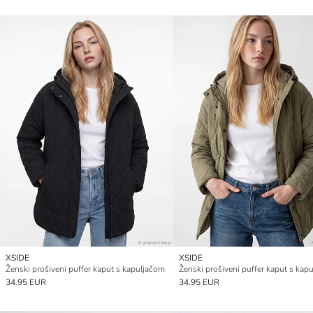
XSIDE
XSIDE
Ženski prošiveni puffer kaput s kapuljačom
Ženski prošiveni puffer kaput s kap
34.95 EUR
34.95 EUR