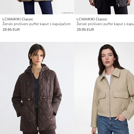
LCWAIKIKI Classic
LCWAIKIKI Classic
Ženski prošiveni puffer kaput s kapuljačom
Ženski prošiveni puffer kaput s kap
29.95 EUR
29.95 EUR