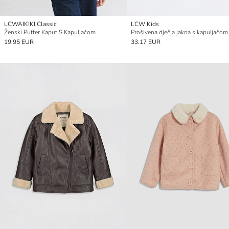
LCWAIKIKI Classic
LCW Kids
Ženski Puffer Kaput S Kapuljačom
Prošivena dječja jakna s kapuljačom
19.95 EUR
33.17 EUR