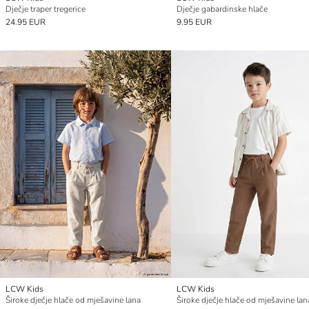
Dječje traper tregerice
Dječje gabardinske hlače
24.95 EUR
9.95 EUR
LCW Kids
LCW Kids
Široke dječje hlače od mješavine lana
Široke dječje hlače od mješavine lan