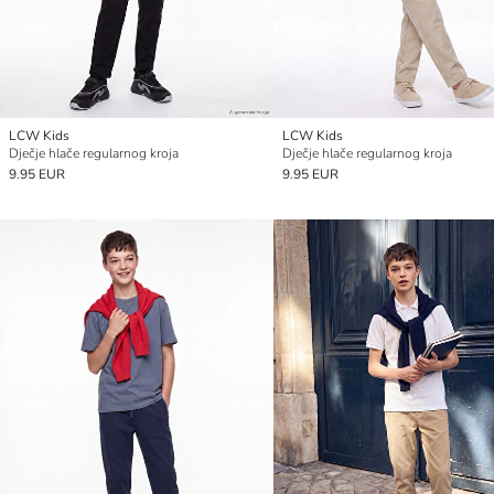
LCW Kids
LCW Kids
Dječje hlače regularnog kroja
Dječje hlače regularnog kroja
9.95 EUR
9.95 EUR