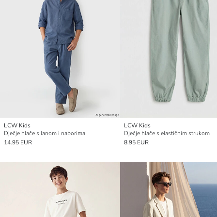
LCW Kids
LCW Kids
Dječje hlače s lanom i naborima
Dječje hlače s elastičnim strukom
14.95 EUR
8.95 EUR