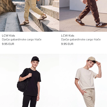
LCW Kids
LCW Kids
Dječje gabardinske cargo hlače
Dječje gabardinske cargo hlače
9.95 EUR
9.95 EUR