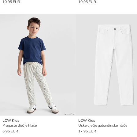
10.95 EUR
10.95 EUR
LCW Kids
LCW Kids
Prugaste dječje hlače
Uske dječje gabardinske hlače
6.95 EUR
17.95 EUR