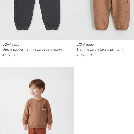
LCW baby
LCW baby
Dječje jogger trenirke za bebe dječake
Trenirke za dječake s printom
4.95 EUR
7.95 EUR