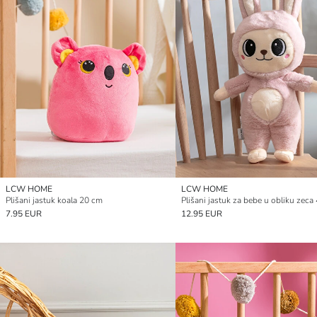
LCW HOME
LCW HOME
Plišani jastuk koala 20 cm
Plišani jastuk za bebe u obliku zeca
7.95 EUR
12.95 EUR