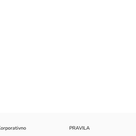
orporativno
PRAVILA