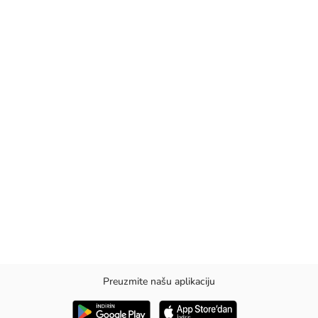
Preuzmite našu aplikaciju