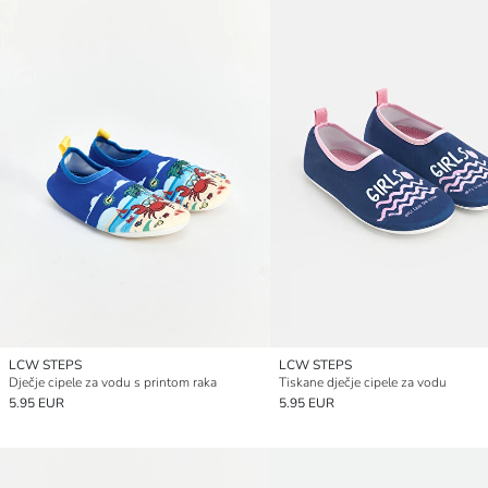
LCW STEPS
LCW STEPS
Dječje cipele za vodu s printom raka
Tiskane dječje cipele za vodu
5.95 EUR
5.95 EUR