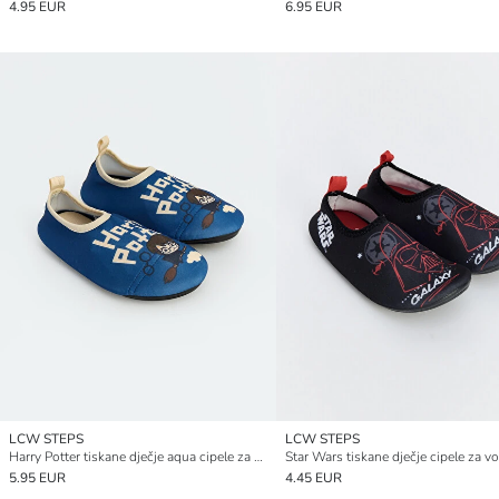
4.95 EUR
6.95 EUR
LCW STEPS
LCW STEPS
Harry Potter tiskane dječje aqua cipele za vodu
Star Wars tiskane dječje cipele za v
5.95 EUR
4.45 EUR