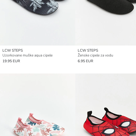
LCW STEPS
LCW STEPS
Uzorkovane muške aqua cipele
Ženske cipele za vodu
19.95 EUR
6.95 EUR