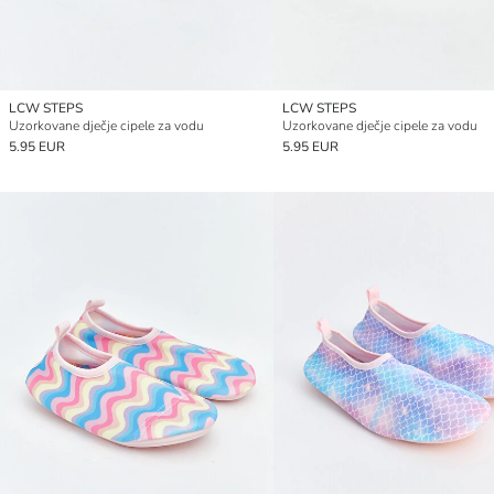
LCW STEPS
LCW STEPS
Uzorkovane dječje cipele za vodu
Uzorkovane dječje cipele za vodu
5.95 EUR
5.95 EUR