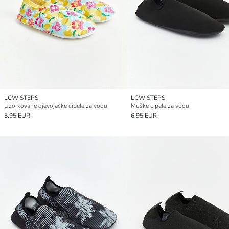
LCW STEPS
LCW STEPS
Uzorkovane djevojačke cipele za vodu
Muške cipele za vodu
5.95 EUR
6.95 EUR