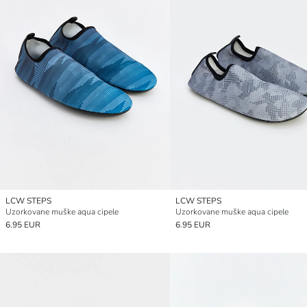
LCW STEPS
LCW STEPS
Uzorkovane muške aqua cipele
Uzorkovane muške aqua cipele
6.95 EUR
6.95 EUR