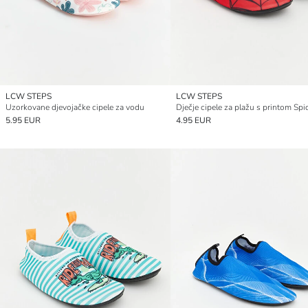
LCW STEPS
LCW STEPS
Uzorkovane djevojačke cipele za vodu
5.95 EUR
4.95 EUR