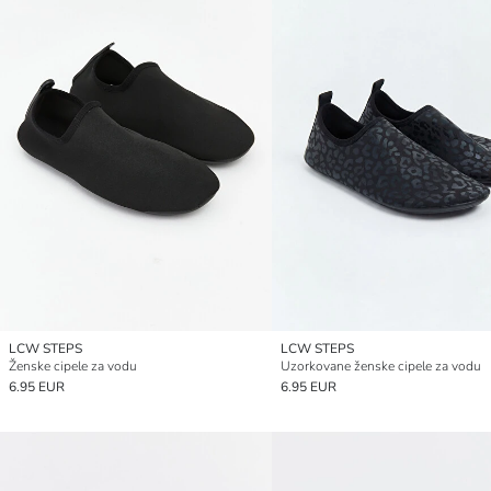
LCW STEPS
LCW STEPS
Ženske cipele za vodu
Uzorkovane ženske cipele za vodu
6.95 EUR
6.95 EUR