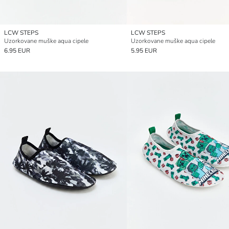
LCW STEPS
LCW STEPS
Uzorkovane muške aqua cipele
Uzorkovane muške aqua cipele
6.95 EUR
5.95 EUR