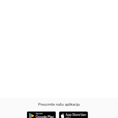
Preuzmite našu aplikaciju