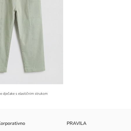
e dječake s elastičnim strukom
orporativno
PRAVILA