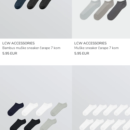
LCW ACCESSORIES
LCW ACCESSORIES
Bambus muške sneaker čarape 7 kom
Muške sneaker čarape 7 kom
5.95 EUR
5.95 EUR