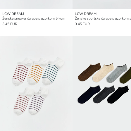
LCW DREAM
LCW DREAM
Ženske sneaker čarape s uzorkom 5 kom
3.45 EUR
3.45 EUR