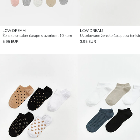
LCW DREAM
LCW DREAM
Ženske sneaker čarape s uzorkom 10 kom
5.95 EUR
3.95 EUR