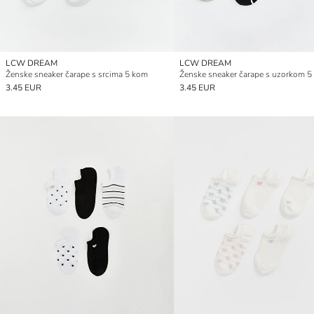
LCW DREAM
LCW DREAM
Ženske sneaker čarape s srcima 5 kom
Ženske sneaker čarape s uzorkom 5
3.45 EUR
3.45 EUR