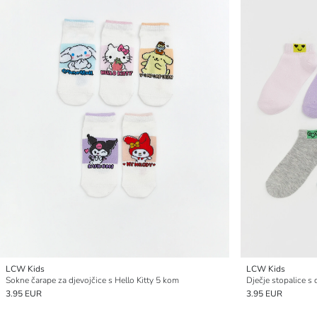
LCW Kids
LCW Kids
Sokne čarape za djevojčice s Hello Kitty 5 kom
Dječje stopalice 
3.95 EUR
3.95 EUR