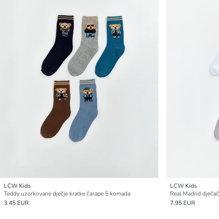
LCW Kids
LCW Kids
Teddy uzorkovane dječje kratke čarape 5 komada
3.45 EUR
7.95 EUR