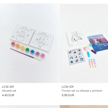
LCW JOY
LCW JOY
Akvarel set
Frozen set za slikanje s printom
4.45 EUR
5.95 EUR