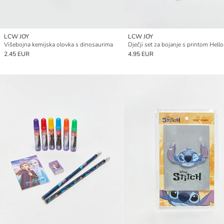
LCW JOY
LCW JOY
Višebojna kemijska olovka s dinosaurima
Dječji set za bojanje s printom Hello
2.45 EUR
4.95 EUR