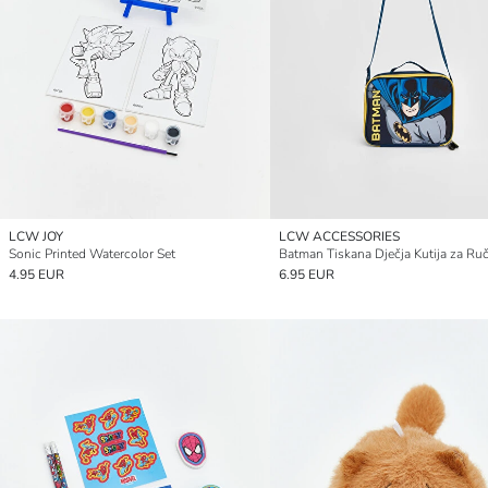
LCW JOY
LCW ACCESSORIES
Sonic Printed Watercolor Set
Batman Tiskana Dječja Kutija za Ru
4.95 EUR
6.95 EUR