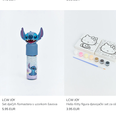
LCW JOY
LCW JOY
Set dječjih flomastera s uzorkom šavova
Hello Kitty figura djevojački set za sl
5.95 EUR
3.95 EUR