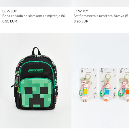
LCW JOY
LCW JOY
Boca za vodu sa slamkom za mjerenje 800 ml
6.95 EUR
3.95 EUR