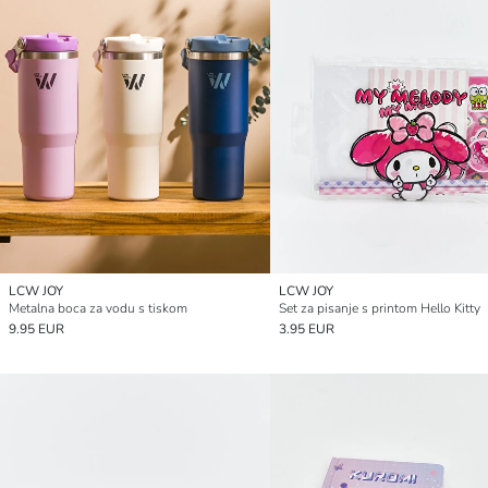
LCW JOY
LCW JOY
Metalna boca za vodu s tiskom
Set za pisanje s printom Hello Kitty
9.95 EUR
3.95 EUR