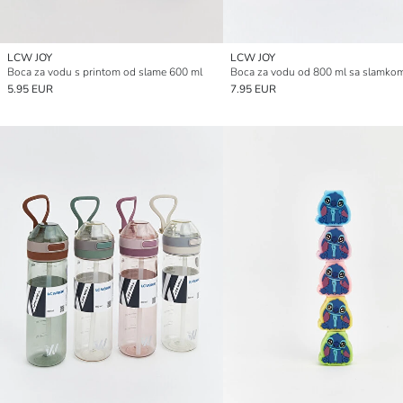
LCW JOY
LCW JOY
Boca za vodu s printom od slame 600 ml
Boca za vodu od 800 ml sa slamko
5.95 EUR
7.95 EUR