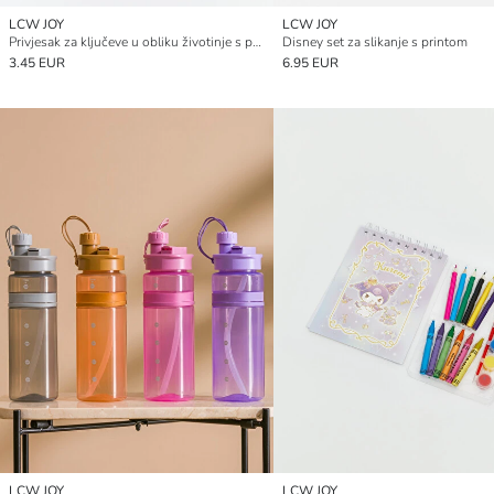
LCW JOY
LCW JOY
Privjesak za ključeve u obliku životinje s produženim vratom
Disney set za slikanje s printom
3.45 EUR
6.95 EUR
LCW JOY
LCW JOY