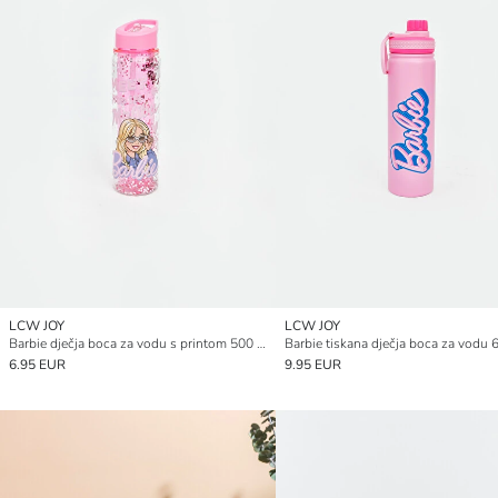
LCW JOY
LCW JOY
Barbie dječja boca za vodu s printom 500 ml
Barbie tiskana dječja boca za vodu 
6.95 EUR
9.95 EUR