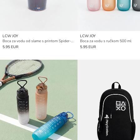
LCW JOY
LCW JOY
Boca za vodu od slame s printom Spider-Mana
Boca za vodu s ručkom 500 ml
5.95 EUR
5.95 EUR