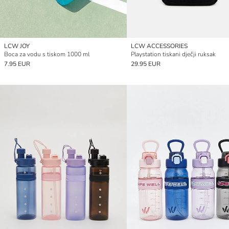
LCW JOY
LCW ACCESSORIES
Boca za vodu s tiskom 1000 ml
Playstation tiskani dječji ruksak
7.95 EUR
29.95 EUR