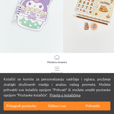
LCW JOY
LCW JOY
Početna stranica
Bilježnica i olovka za djevojčice s cimetom i tiskom
Set naljepnica s životinjskim figura
2.95 EUR
3.95 EUR
Kategorije
Kolačići se koriste za personalizaciju sadržaja i oglasa, pružanje
značajki društvenih medija i analizu našeg prometa. Možete
Moja košarica
1
/
199
prihvatiti sve kolačiće opcijom "Prihvati" ili možete urediti postavke
opcijom "Postavke kolačića".
Pravila o kolačićima
Prilagodi postavke
Odbaci sve
Prihvatiti