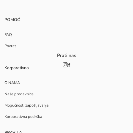
POMOĆ
FAQ
Povrat
Prati nas
Korporativno
O NAMA
Naše prodavnice
Mogućnosti zapošljavanja
Korporativna podrška
PRAVILA