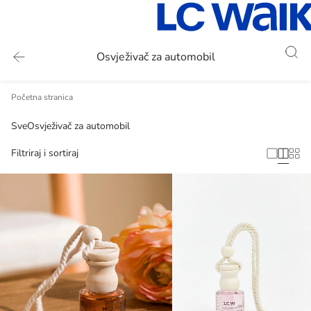
Osvježivač za automobil
Početna stranica
Sve
Osvježivač za automobil
Filtriraj i sortiraj